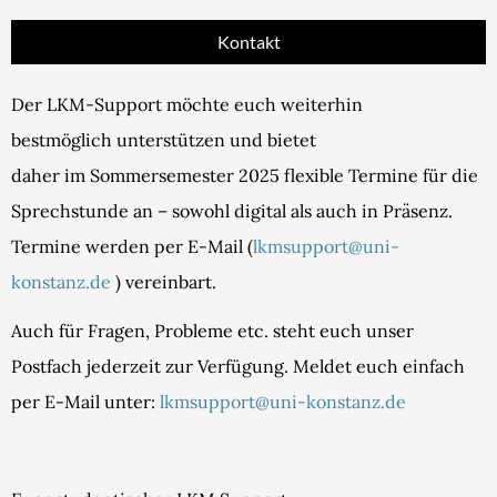
Kontakt
Der LKM-Support möchte euch weiterhin
bestmöglich unterstützen und bietet
daher im Sommersemester 2025 flexible Termine für die
Sprechstunde an – sowohl digital als auch in Präsenz.
Termine werden per E-Mail (
lkmsupport@uni-
konstanz.de
) vereinbart.
Auch für Fragen, Probleme etc. steht euch unser
Postfach jederzeit zur Verfügung. Meldet euch einfach
per E-Mail unter:
lkmsupport@uni-konstanz.de