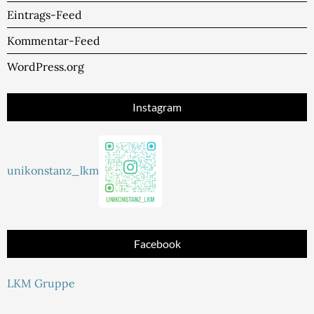
Eintrags-Feed
Kommentar-Feed
WordPress.org
Instagram
unikonstanz_lkm
Facebook
LKM Gruppe