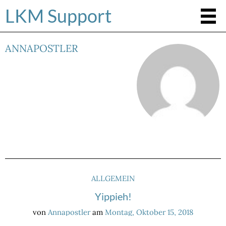
LKM Support
ANNAPOSTLER
ALLGEMEIN
Yippieh!
von
Annapostler
am
Montag, Oktober 15, 2018