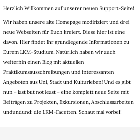
Herzlich Willkommen auf unserer neuen Support-Seite!
Wir haben unsere alte Homepage modifiziert und drei
neue Webseiten für Euch kreiert. Diese hier ist eine
davon. Hier findet Ihr grundlegende Informationen zu
Eurem LKM-Studium. Natürlich haben wir auch
weiterhin einen Blog mit aktuellen
Praktikumsausschreibungen und interessanten
Angeboten aus Uni, Stadt und Kulturleben! Und es gibt
nun – last but not least – eine komplett neue Seite mit
Beiträgen zu Projekten, Exkursionen, Abschlussarbeiten
undundund: die LKM-Facetten. Schaut mal vorbei!