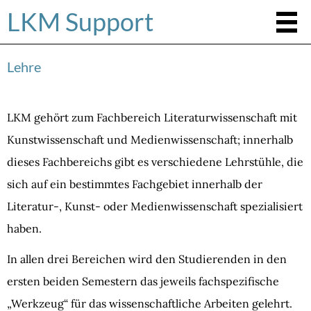
LKM Support
Lehre
LKM gehört zum Fachbereich Literaturwissenschaft mit
Kunstwissenschaft und Medienwissenschaft; innerhalb
dieses Fachbereichs gibt es verschiedene Lehrstühle, die
sich auf ein bestimmtes Fachgebiet innerhalb der
Literatur-, Kunst- oder Medienwissenschaft spezialisiert
haben.
In allen drei Bereichen wird den Studierenden in den
ersten beiden Semestern das jeweils fachspezifische
„Werkzeug“ für das wissenschaftliche Arbeiten gelehrt.