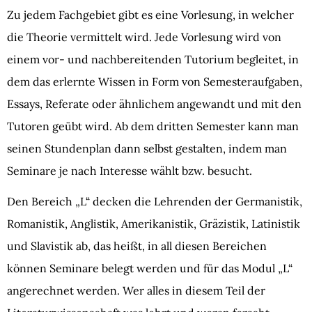
Zu jedem Fachgebiet gibt es eine Vorlesung, in welcher
die Theorie vermittelt wird. Jede Vorlesung wird von
einem vor- und nachbereitenden Tutorium begleitet, in
dem das erlernte Wissen in Form von Semesteraufgaben,
Essays, Referate oder ähnlichem angewandt und mit den
Tutoren geübt wird. Ab dem dritten Semester kann man
seinen Stundenplan dann selbst gestalten, indem man
Seminare je nach Interesse wählt bzw. besucht.
Den Bereich „L“ decken die Lehrenden der Germanistik,
Romanistik, Anglistik, Amerikanistik, Gräzistik, Latinistik
und Slavistik ab, das heißt, in all diesen Bereichen
können Seminare belegt werden und für das Modul „L“
angerechnet werden. Wer alles in diesem Teil der