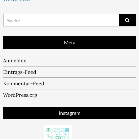
Suche
nach:
Meta
Anmelden
Eintrags-Feed
Kommentar-Feed
WordPress.org
Instagram