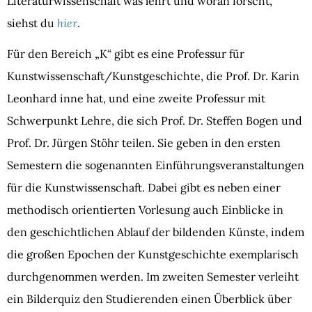
Literaturwissenschaft was lehrt und woran forscht,
siehst du
hier
.
Für den Bereich „K“ gibt es eine Professur für
Kunstwissenschaft/Kunstgeschichte, die Prof. Dr. Karin
Leonhard inne hat, und eine zweite Professur mit
Schwerpunkt Lehre, die sich Prof. Dr. Steffen Bogen und
Prof. Dr. Jürgen Stöhr teilen. Sie geben in den ersten
Semestern die sogenannten Einführungsveranstaltungen
für die Kunstwissenschaft. Dabei gibt es neben einer
methodisch orientierten Vorlesung auch Einblicke in
den geschichtlichen Ablauf der bildenden Künste, indem
die großen Epochen der Kunstgeschichte exemplarisch
durchgenommen werden. Im zweiten Semester verleiht
ein Bilderquiz den Studierenden einen Überblick über