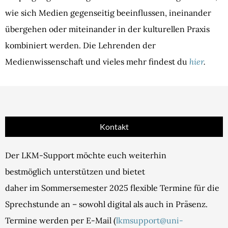
wie sich Medien gegenseitig beeinflussen, ineinander
übergehen oder miteinander in der kulturellen Praxis
kombiniert werden. Die Lehrenden der
Medienwissenschaft und vieles mehr findest du
hier
.
Kontakt
Der LKM-Support möchte euch weiterhin
bestmöglich unterstützen und bietet
daher im Sommersemester 2025 flexible Termine für die
Sprechstunde an – sowohl digital als auch in Präsenz.
Termine werden per E-Mail (
lkmsupport@uni-