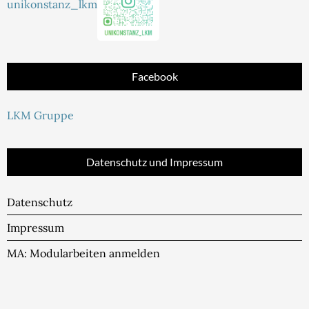
unikonstanz_lkm
Facebook
LKM Gruppe
Datenschutz und Impressum
Datenschutz
Impressum
MA: Modularbeiten anmelden