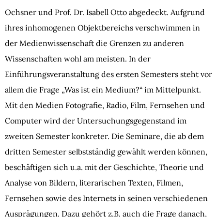
Ochsner und Prof. Dr. Isabell Otto abgedeckt. Aufgrund
ihres inhomogenen Objektbereichs verschwimmen in
der Medienwissenschaft die Grenzen zu anderen
Wissenschaften wohl am meisten. In der
Einführungsveranstaltung des ersten Semesters steht vor
allem die Frage „Was ist ein Medium?“ im Mittelpunkt.
Mit den Medien Fotografie, Radio, Film, Fernsehen und
Computer wird der Untersuchungsgegenstand im
zweiten Semester konkreter. Die Seminare, die ab dem
dritten Semester selbstständig gewählt werden können,
beschäftigen sich u.a. mit der Geschichte, Theorie und
Analyse von Bildern, literarischen Texten, Filmen,
Fernsehen sowie des Internets in seinen verschiedenen
Ausprägungen. Dazu gehört z.B. auch die Frage danach,