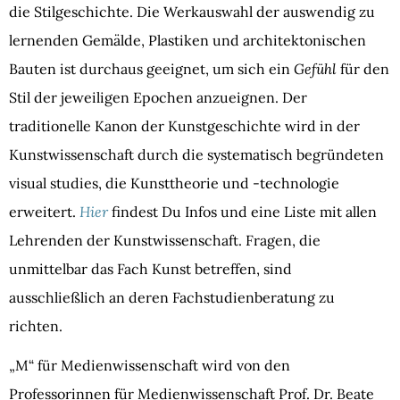
die Stilgeschichte.
Die Werkauswahl der auswendig zu
lernenden Gemälde, Plastiken und architektonischen
Bauten ist durchaus geeignet, um sich ein
Gefühl
für den
Stil der jeweiligen Epochen anzueignen. Der
traditionelle Kanon der Kunstgeschichte wird in der
Kunstwissenschaft durch die systematisch begründeten
visual studies, die Kunsttheorie und -technologie
erweitert.
Hier
findest Du Infos und eine Liste mit allen
Lehrenden der Kunstwissenschaft. Fragen, die
unmittelbar das Fach Kunst betreffen, sind
ausschließlich an deren Fachstudienberatung zu
richten.
„M“ für Medienwissenschaft wird von den
Professorinnen für Medienwissenschaft Prof. Dr. Beate