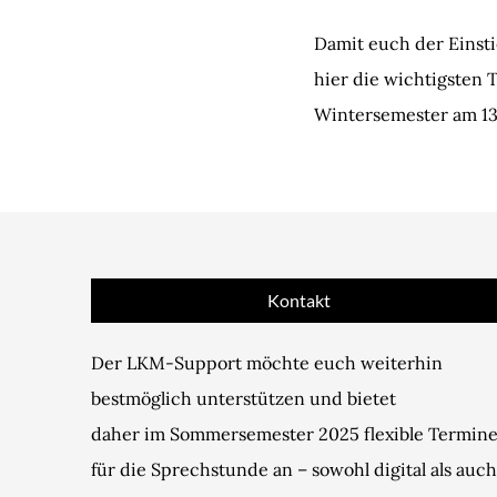
Damit euch der Einstie
hier die wichtigsten
Wintersemester am 13
Kontakt
Der LKM-Support möchte euch weiterhin
bestmöglich unterstützen und bietet
daher im Sommersemester 2025 flexible Termin
für die Sprechstunde an – sowohl digital als auch