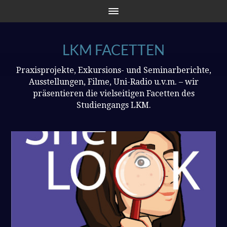
LKM FACETTEN
Praxisprojekte, Exkursions- und Seminarberichte,
Ausstellungen, Filme, Uni-Radio u.v.m. – wir
präsentieren die vielseitigen Facetten des
Studiengangs LKM.