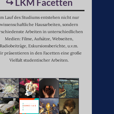
↪ LKM Facetten
Im Lauf des Studiums entstehen nicht nur
wissenschaftliche Hausarbeiten, sondern
rschiedenste Arbeiten in unterschiedlichen
Medien: Filme, Aufsätze, Webseiten,
Radiobeiträge, Exkursionsberichte, u.v.m.
ir präsentieren in den Facetten eine große
Vielfalt studentischer Arbeiten.