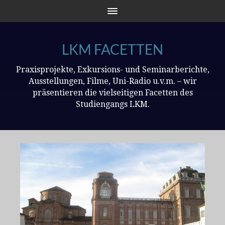
LKM FACETTEN
Praxisprojekte, Exkursions- und Seminarberichte,
Ausstellungen, Filme, Uni-Radio u.v.m. – wir
präsentieren die vielseitigen Facetten des
Studiengangs LKM.