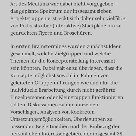
Art des Mediums war dabei nicht vorgegeben –
das geplante Spektrum der insgesamt sieben
Projektgruppen erstreckt sich daher sehr vielfältig
von Podcasts über (interaktive) Stadtpläne hin zu
gedruckten Flyern und Broschüren.
In ersten Brainstormings wurden zunächst Ideen
gesammelt, welche Zielgruppen und welche
Themen für die Konzepterstellung interessant
sein könnten. Dabei galt es zu überlegen, dass die
Konzepte möglichst sowohl im Rahmen von
geleiteten Gruppenführungen wie auch für die
individuelle Erarbeitung durch nicht geführte
Einzelpersonen oder Kleingruppen funktionieren
sollten. Diskussionen zu den einzelnen
Vorschlägen, Analysen von konkreten
Umsetzungsmöglichkeiten, Überlegungen zu
passenden Begleitmedien und der Einbezug der
persönlichen Interessengebiete der insgesamt 28