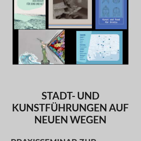
STADT- UND
KUNSTFÜHRUNGEN AUF
NEUEN WEGEN