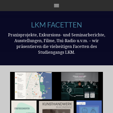
LKM FACETTEN
Praxisprojekte, Exkursions- und Seminarberichte,
Ausstellungen, Filme, Uni-Radio u.v.m. – wir
präsentieren die vielseitigen Facetten des
Studiengangs LKM.