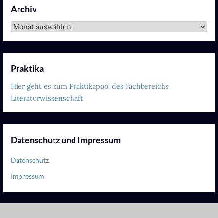
Archiv
Archiv
Praktika
Hier geht es zum Praktikapool des Fachbereichs
Literaturwissenschaft
Datenschutz und Impressum
Datenschutz
Impressum