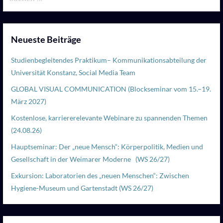
nach:
Neueste Beiträge
Studienbegleitendes Praktikum– Kommunikationsabteilung der
Universität Konstanz, Social Media Team
GLOBAL VISUAL COMMUNICATION (Blockseminar vom 15.–19.
März 2027)
Kostenlose, karriererelevante Webinare zu spannenden Themen
(24.08.26)
Hauptseminar: Der „neue Mensch“: Körperpolitik, Medien und
Gesellschaft in der Weimarer Moderne (WS 26/27)
Exkursion: Laboratorien des „neuen Menschen“: Zwischen
Hygiene-Museum und Gartenstadt (WS 26/27)