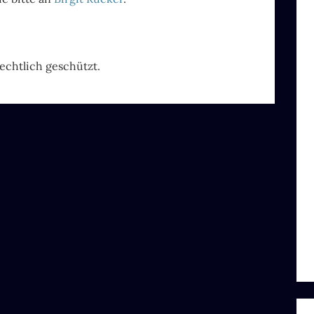
echtlich geschützt.