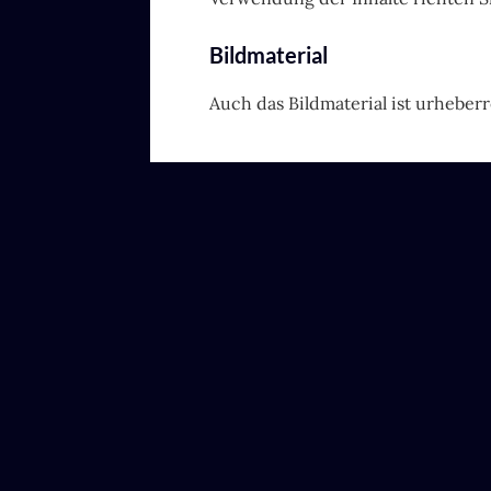
Bildmaterial
Auch das Bildmaterial ist urheberr