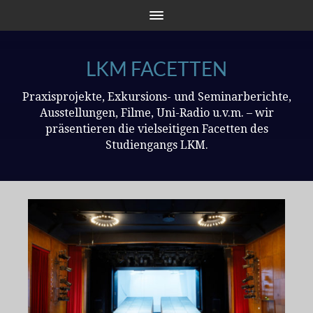
LKM FACETTEN
Praxisprojekte, Exkursions- und Seminarberichte,
Ausstellungen, Filme, Uni-Radio u.v.m. – wir
präsentieren die vielseitigen Facetten des
Studiengangs LKM.