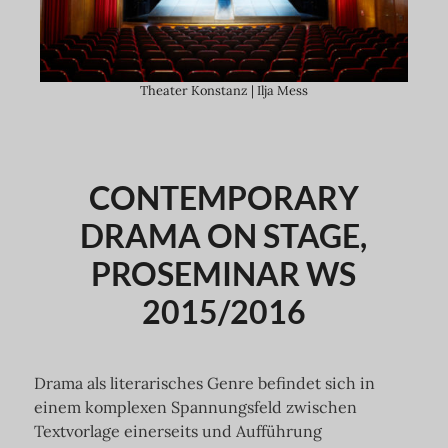
Theater Konstanz | Ilja Mess
CONTEMPORARY
DRAMA ON STAGE,
PROSEMINAR WS
2015/2016
Drama als literarisches Genre befindet sich in
einem komplexen Spannungsfeld zwischen
Textvorlage einerseits und Aufführung