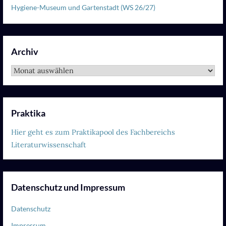
Hygiene-Museum und Gartenstadt (WS 26/27)
Archiv
Archiv
Praktika
Hier geht es zum Praktikapool des Fachbereichs
Literaturwissenschaft
Datenschutz und Impressum
Datenschutz
Impressum