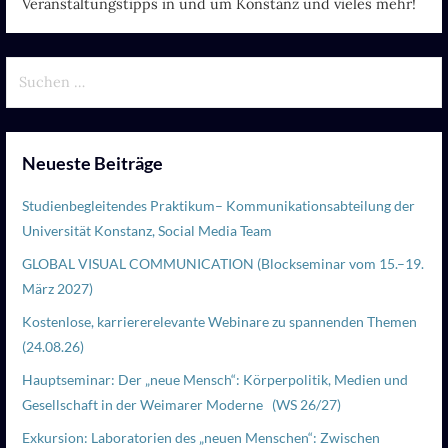
Veranstaltungstipps in und um Konstanz und vieles mehr!
Suchen
nach:
Neueste Beiträge
Studienbegleitendes Praktikum– Kommunikationsabteilung der
Universität Konstanz, Social Media Team
GLOBAL VISUAL COMMUNICATION (Blockseminar vom 15.–19.
März 2027)
Kostenlose, karriererelevante Webinare zu spannenden Themen
(24.08.26)
Hauptseminar: Der „neue Mensch“: Körperpolitik, Medien und
Gesellschaft in der Weimarer Moderne (WS 26/27)
Exkursion: Laboratorien des „neuen Menschen“: Zwischen