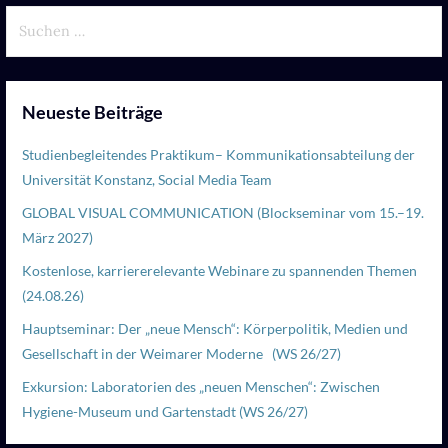
Suchen
nach:
Neueste Beiträge
Studienbegleitendes Praktikum– Kommunikationsabteilung der
Universität Konstanz, Social Media Team
GLOBAL VISUAL COMMUNICATION (Blockseminar vom 15.–19.
März 2027)
Kostenlose, karriererelevante Webinare zu spannenden Themen
(24.08.26)
Hauptseminar: Der „neue Mensch“: Körperpolitik, Medien und
Gesellschaft in der Weimarer Moderne (WS 26/27)
Exkursion: Laboratorien des „neuen Menschen“: Zwischen
Hygiene-Museum und Gartenstadt (WS 26/27)