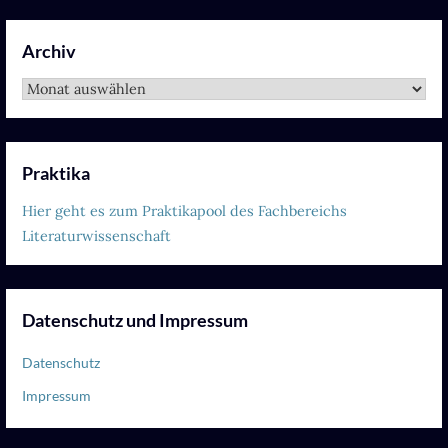
Archiv
Archiv
Praktika
Hier geht es zum Praktikapool des Fachbereichs
Literaturwissenschaft
Datenschutz und Impressum
Datenschutz
Impressum