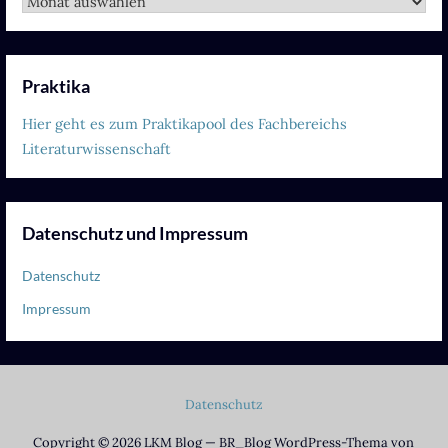
Archiv
Praktika
Hier geht es zum Praktikapool des Fachbereichs
Literaturwissenschaft
Datenschutz und Impressum
Datenschutz
Impressum
Datenschutz
Copyright © 2026 LKM Blog — BR_Blog WordPress-Thema von