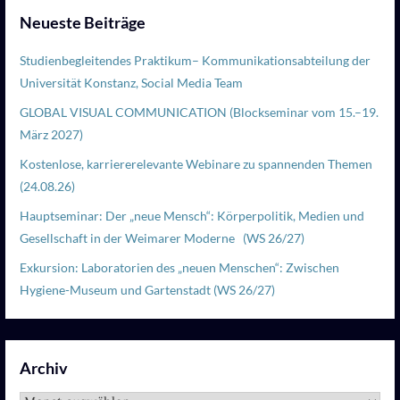
Neueste Beiträge
Studienbegleitendes Praktikum– Kommunikationsabteilung der
Universität Konstanz, Social Media Team
GLOBAL VISUAL COMMUNICATION (Blockseminar vom 15.–19.
März 2027)
Kostenlose, karriererelevante Webinare zu spannenden Themen
(24.08.26)
Hauptseminar: Der „neue Mensch“: Körperpolitik, Medien und
Gesellschaft in der Weimarer Moderne (WS 26/27)
Exkursion: Laboratorien des „neuen Menschen“: Zwischen
Hygiene-Museum und Gartenstadt (WS 26/27)
Archiv