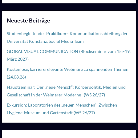
Neueste Beiträge
Studienbegleitendes Praktikum– Kommunikationsabteilung der
Universität Konstanz, Social Media Team
GLOBAL VISUAL COMMUNICATION (Blockseminar vom 15.–19.
März 2027)
Kostenlose, karriererelevante Webinare zu spannenden Themen
(24.08.26)
Hauptseminar: Der „neue Mensch“: Körperpolitik, Medien und
Gesellschaft in der Weimarer Moderne (WS 26/27)
Exkursion: Laboratorien des „neuen Menschen“: Zwischen
Hygiene-Museum und Gartenstadt (WS 26/27)