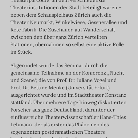
Theaterinstitutionen der Stadt beteiligt waren –
neben dem Schauspielhaus Zürich auch die
Theater Neumarkt, Winkelwiese, Gessnerallee und
Rote Fabrik. Die Zuschauer, auf Wanderschaft
zwischen den über ganz Zürich verteilten
Stationen, übernahmen so selbst eine aktive Rolle
im Stück.
Abgerundet wurde das Seminar durch die
gemeinsame Teilnahme an der Konferenz „Flucht
und Szene“, die von Prof. Dr. Juliane Vogel und
Prof. Dr. Bettine Menke (Universität Erfurt)
ausgerichtet wurde und im Stadttheater Konstanz
stattfand. Über mehrere Tage hinweg diskutierten
Forscher aus ganz Deutschland, darunter der
einflussreiche Theaterwissenschaftler Hans-Thies
Lehmann, der als erster das Phänomen des
sogenannten postdramatischen Theaters