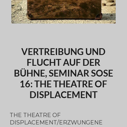
VERTREIBUNG UND
FLUCHT AUF DER
BÜHNE, SEMINAR SOSE
16: THE THEATRE OF
DISPLACEMENT
THE THEATRE OF
DISPLACEMENT/ERZWUNGENE