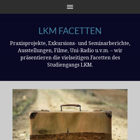
LKM FACETTEN
Praxisprojekte, Exkursions- und Seminarberichte,
Ausstellungen, Filme, Uni-Radio u.v.m. – wir
präsentieren die vielseitigen Facetten des
Studiengangs LKM.