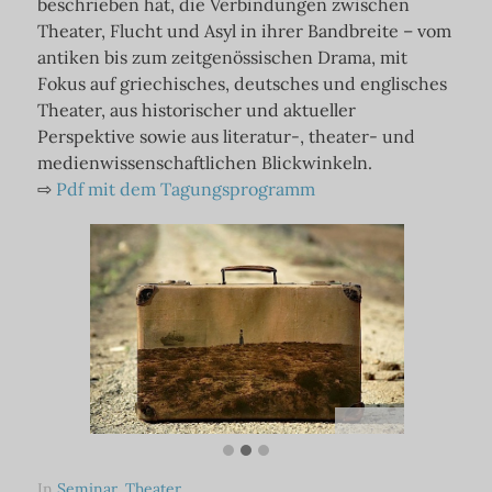
beschrieben hat, die Verbindungen zwischen
Theater, Flucht und Asyl in ihrer Bandbreite – vom
antiken bis zum zeitgenössischen Drama, mit
Fokus auf griechisches, deutsches und englisches
Theater, aus historischer und aktueller
Perspektive sowie aus literatur-, theater- und
medienwissenschaftlichen Blickwinkeln.
⇨
Pdf mit dem Tagungsprogramm
In
Seminar
,
Theater