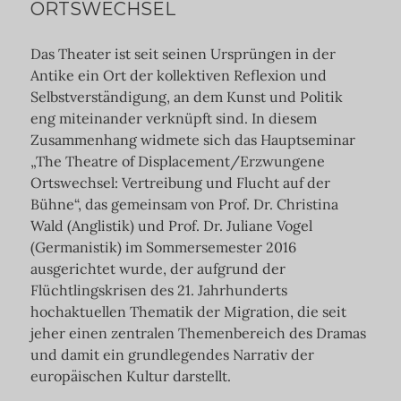
ORTSWECHSEL
Das Theater ist seit seinen Ursprüngen in der
Antike ein Ort der kollektiven Reflexion und
Selbstverständigung, an dem Kunst und Politik
eng miteinander verknüpft sind. In diesem
Zusammenhang widmete sich das Hauptseminar
„The Theatre of Displacement/Erzwungene
Ortswechsel: Vertreibung und Flucht auf der
Bühne“, das gemeinsam von Prof. Dr. Christina
Wald (Anglistik) und Prof. Dr. Juliane Vogel
(Germanistik) im Sommersemester 2016
ausgerichtet wurde, der aufgrund der
Flüchtlingskrisen des 21. Jahrhunderts
hochaktuellen Thematik der Migration, die seit
jeher einen zentralen Themenbereich des Dramas
und damit ein grundlegendes Narrativ der
europäischen Kultur darstellt.