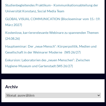
Studienbegleitendes Praktikum– Kommunikationsabteilung der
Universität Konstanz, Social Media Team
GLOBAL VISUAL COMMUNICATION (Blockseminar vom 15.–19.
März 2027)
Kostenlose, karriererelevante Webinare zu spannenden Themen
(24.08.26)
Hauptseminar: Der „neue Mensch“: Körperpolitik, Medien und
Gesellschaft in der Weimarer Moderne (WS 26/27)
Exkursion: Laboratorien des „neuen Menschen“: Zwischen
Hygiene-Museum und Gartenstadt (WS 26/27)
Archiv
Archiv