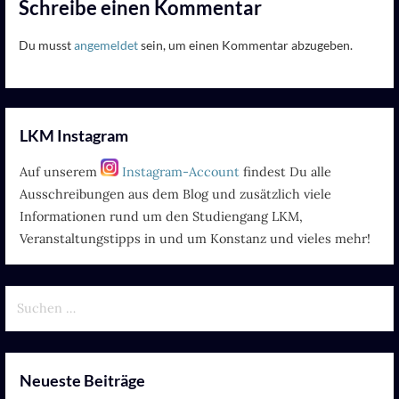
Schreibe einen Kommentar
Du musst
angemeldet
sein, um einen Kommentar abzugeben.
LKM Instagram
Auf unserem
Instagram-Account
findest Du alle
Ausschreibungen aus dem Blog und zusätzlich viele
Informationen rund um den Studiengang LKM,
Veranstaltungstipps in und um Konstanz und vieles mehr!
Suchen
nach:
Neueste Beiträge