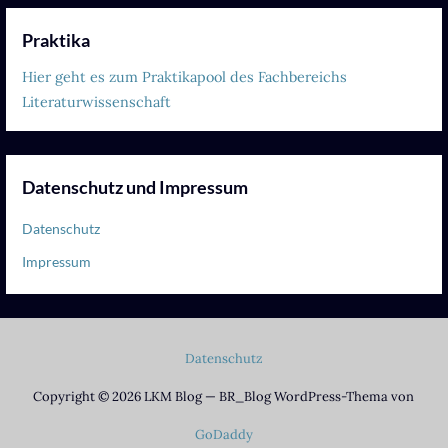
Praktika
Hier geht es zum Praktikapool des Fachbereichs
Literaturwissenschaft
Datenschutz und Impressum
Datenschutz
Impressum
Datenschutz
Copyright © 2026 LKM Blog — BR_Blog WordPress-Thema von
GoDaddy