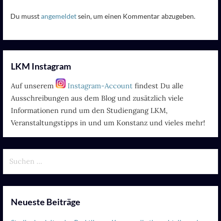
Du musst
angemeldet
sein, um einen Kommentar abzugeben.
LKM Instagram
Auf unserem
Instagram-Account
findest Du alle
Ausschreibungen aus dem Blog und zusätzlich viele
Informationen rund um den Studiengang LKM,
Veranstaltungstipps in und um Konstanz und vieles mehr!
Suchen
nach:
Neueste Beiträge