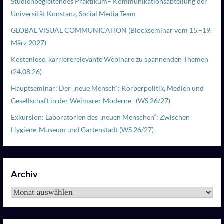
Studienbegleitendes Praktikum– Kommunikationsabteilung der
Universität Konstanz, Social Media Team
GLOBAL VISUAL COMMUNICATION (Blockseminar vom 15.–19.
März 2027)
Kostenlose, karriererelevante Webinare zu spannenden Themen
(24.08.26)
Hauptseminar: Der „neue Mensch“: Körperpolitik, Medien und
Gesellschaft in der Weimarer Moderne (WS 26/27)
Exkursion: Laboratorien des „neuen Menschen“: Zwischen
Hygiene-Museum und Gartenstadt (WS 26/27)
Archiv
Archiv