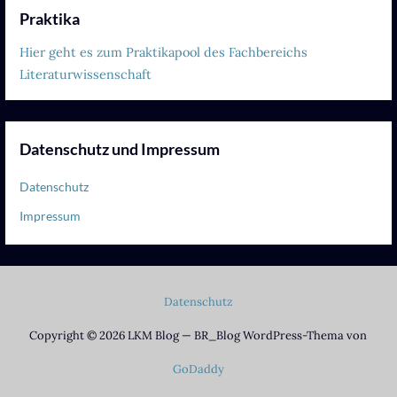
Praktika
Hier geht es zum Praktikapool des Fachbereichs
Literaturwissenschaft
Datenschutz und Impressum
Datenschutz
Impressum
Datenschutz
Copyright © 2026 LKM Blog — BR_Blog WordPress-Thema von
GoDaddy