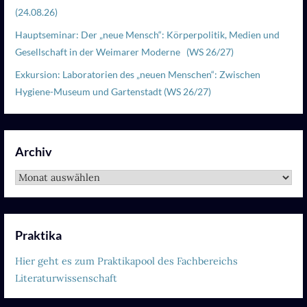
(24.08.26)
Hauptseminar: Der „neue Mensch“: Körperpolitik, Medien und
Gesellschaft in der Weimarer Moderne (WS 26/27)
Exkursion: Laboratorien des „neuen Menschen“: Zwischen
Hygiene-Museum und Gartenstadt (WS 26/27)
Archiv
Archiv
Praktika
Hier geht es zum Praktikapool des Fachbereichs
Literaturwissenschaft