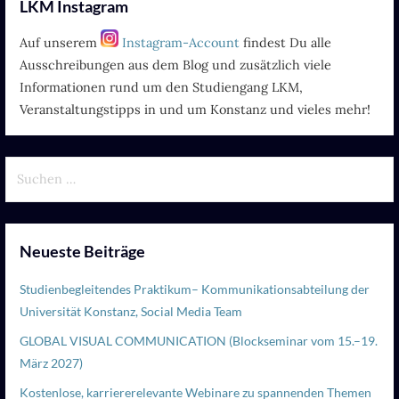
LKM Instagram
Auf unserem
Instagram-Account
findest Du alle
Ausschreibungen aus dem Blog und zusätzlich viele
Informationen rund um den Studiengang LKM,
Veranstaltungstipps in und um Konstanz und vieles mehr!
Suchen
nach:
Neueste Beiträge
Studienbegleitendes Praktikum– Kommunikationsabteilung der
Universität Konstanz, Social Media Team
GLOBAL VISUAL COMMUNICATION (Blockseminar vom 15.–19.
März 2027)
Kostenlose, karriererelevante Webinare zu spannenden Themen