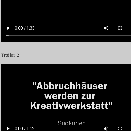
Trailer 2: